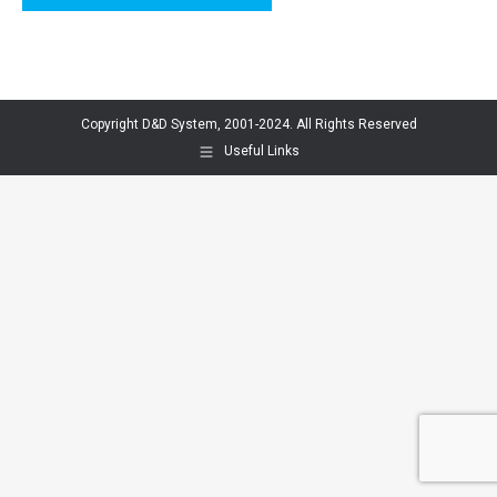
Copyright D&D System, 2001-2024. All Rights Reserved
Useful Links