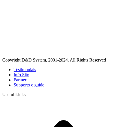
Copyright D&D System, 2001-2024. All Rights Reserved
Testimonials
Info Sito
Partner
Supporto e guide
Useful Links