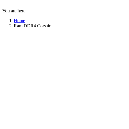
You are here:
Home
Ram DDR4 Corsair