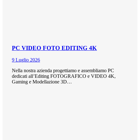
PC VIDEO FOTO EDITING 4K
9 Luglio 2026
Nella nostra azienda progettiamo e assembliamo PC
dedicati all’Editing FOTOGRAFICO e VIDEO 4K,
Gaming e Modellazione 3D…