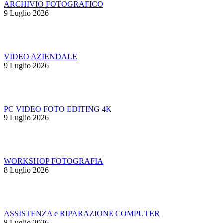
ARCHIVIO FOTOGRAFICO
9 Luglio 2026
VIDEO AZIENDALE
9 Luglio 2026
PC VIDEO FOTO EDITING 4K
9 Luglio 2026
WORKSHOP FOTOGRAFIA
8 Luglio 2026
ASSISTENZA e RIPARAZIONE COMPUTER
8 Luglio 2026