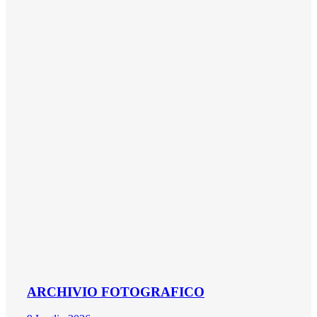
ARCHIVIO FOTOGRAFICO