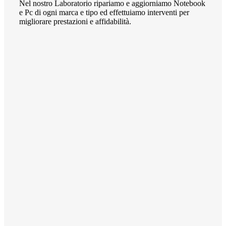
Nel nostro Laboratorio ripariamo e aggiorniamo Notebook
e Pc di ogni marca e tipo ed effettuiamo interventi per
migliorare prestazioni e affidabilità.