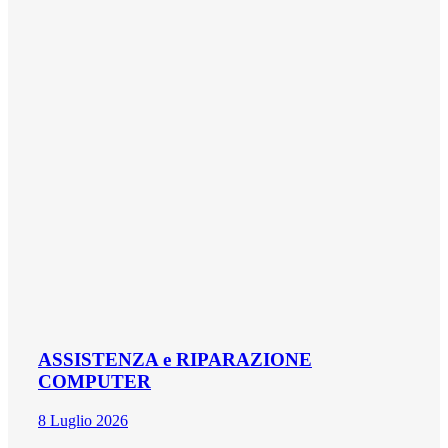
ASSISTENZA e RIPARAZIONE
COMPUTER
8 Luglio 2026