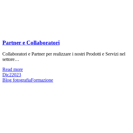
Partner e Collaboratori
Collaboratori e Partner per realizzare i nostri Prodotti e Servizi nel
settore…
Read more
Dic
2
2023
Blog fotografia
Formazione