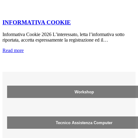
INFORMATIVA COOKIE
Informativa Cookie 2026 L’interessato, letta l’informativa sotto
riportata, accetta espressamente la registrazione ed il…
Read more
Workshop
Tecnico Assistenza Computer