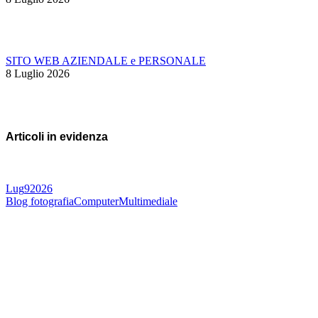
SITO WEB AZIENDALE e PERSONALE
8 Luglio 2026
Articoli in evidenza
Lug
9
2026
Blog fotografia
Computer
Multimediale