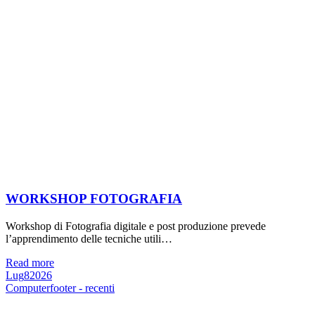
WORKSHOP FOTOGRAFIA
Workshop di Fotografia digitale e post produzione prevede
l’apprendimento delle tecniche utili…
Read more
Lug
8
2026
Computer
footer - recenti