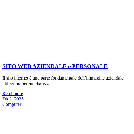
SITO WEB AZIENDALE e PERSONALE
Il sito internet è una parte fondamentale dell’immagine aziendale,
utilissimo per ampliare…
Read more
Dic
21
2025
Computer