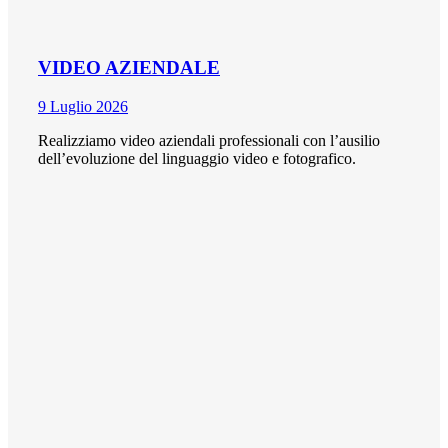
VIDEO AZIENDALE
9 Luglio 2026
Realizziamo video aziendali professionali con l’ausilio
dell’evoluzione del linguaggio video e fotografico.