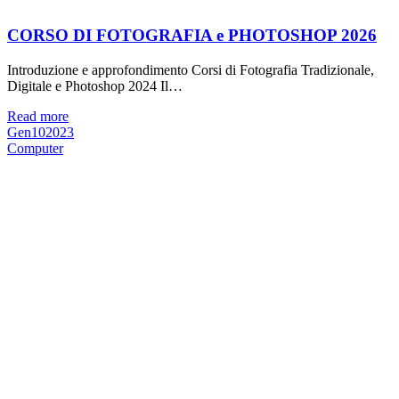
CORSO DI FOTOGRAFIA e PHOTOSHOP 2026
Introduzione e approfondimento Corsi di Fotografia Tradizionale,
Digitale e Photoshop 2024 Il…
Read more
Gen
10
2023
Computer