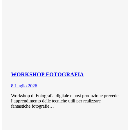
WORKSHOP FOTOGRAFIA
8 Luglio 2026
Workshop di Fotografia digitale e post produzione prevede
l’apprendimento delle tecniche utili per realizzare
fantastiche fotografie…