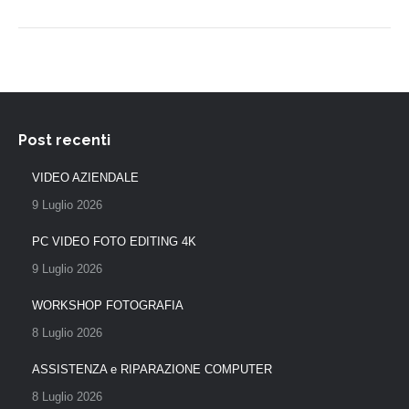
Post recenti
VIDEO AZIENDALE
9 Luglio 2026
PC VIDEO FOTO EDITING 4K
9 Luglio 2026
WORKSHOP FOTOGRAFIA
8 Luglio 2026
ASSISTENZA e RIPARAZIONE COMPUTER
8 Luglio 2026