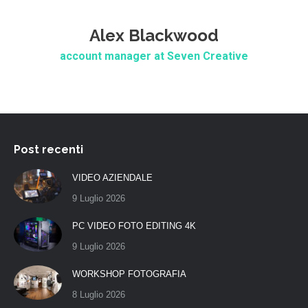
Alex Blackwood
account manager at Seven Creative
Post recenti
VIDEO AZIENDALE
9 Luglio 2026
PC VIDEO FOTO EDITING 4K
9 Luglio 2026
WORKSHOP FOTOGRAFIA
8 Luglio 2026