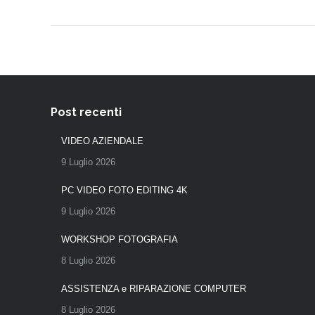
Post recenti
VIDEO AZIENDALE
9 Luglio 2026
PC VIDEO FOTO EDITING 4K
9 Luglio 2026
WORKSHOP FOTOGRAFIA
8 Luglio 2026
ASSISTENZA e RIPARAZIONE COMPUTER
8 Luglio 2026