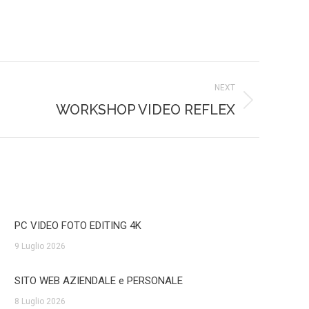
NEXT
WORKSHOP VIDEO REFLEX
PC VIDEO FOTO EDITING 4K
9 Luglio 2026
SITO WEB AZIENDALE e PERSONALE
8 Luglio 2026