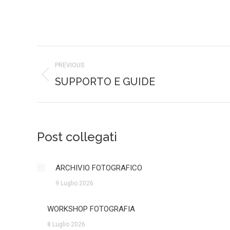
PREVIOUS
SUPPORTO E GUIDE
Post collegati
ARCHIVIO FOTOGRAFICO
9 Luglio 2026
WORKSHOP FOTOGRAFIA
8 Luglio 2026