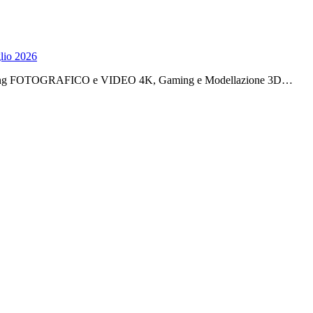
lio 2026
l’Editing FOTOGRAFICO e VIDEO 4K, Gaming e Modellazione 3D…