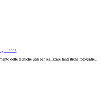
uglio 2026
nto delle tecniche utili per realizzare fantastiche fotografie…