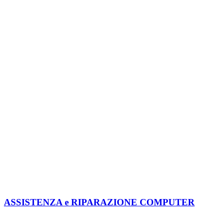
ASSISTENZA e RIPARAZIONE COMPUTER