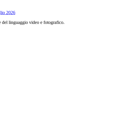
lio 2026
e del linguaggio video e fotografico.