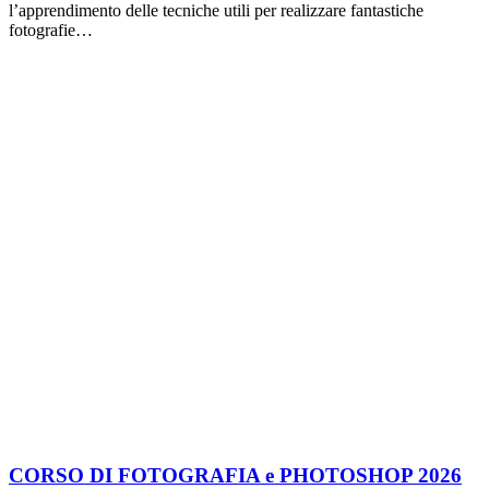
l’apprendimento delle tecniche utili per realizzare fantastiche
fotografie…
CORSO DI FOTOGRAFIA e PHOTOSHOP 2026