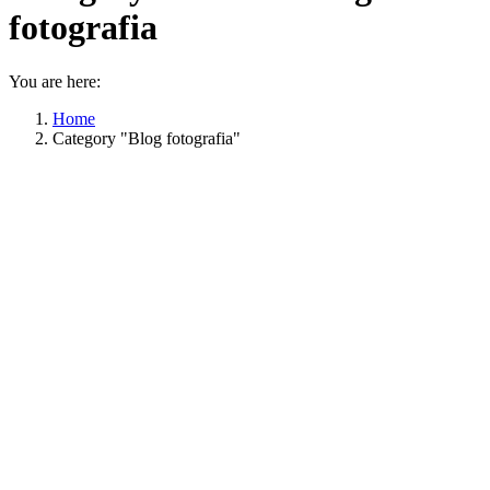
fotografia
You are here:
Home
Category "Blog fotografia"