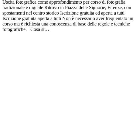
Uscita fotografica come approfondimento per corso di fotografia
tradizionale e digitale Ritrovo in Piazza delle Signorie, Firenze, con
spostamenti nel centro storico Iscrizione gratuita ed aperta a tutti
Iscrizione gratuita aperta a tutti Non è necessario aver frequentato un
corso ma è richiesta una conoscenza di base delle regole e tecniche
fotografiche. Cosa si…