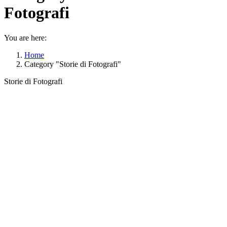
Fotografi
You are here:
Home
Category "Storie di Fotografi"
Storie di Fotografi