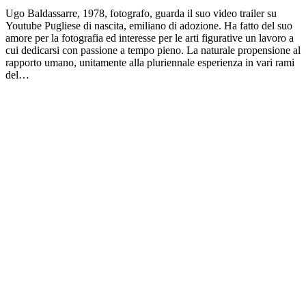
Ugo Baldassarre, 1978, fotografo, guarda il suo video trailer su
Youtube Pugliese di nascita, emiliano di adozione. Ha fatto del suo
amore per la fotografia ed interesse per le arti figurative un lavoro a
cui dedicarsi con passione a tempo pieno. La naturale propensione al
rapporto umano, unitamente alla pluriennale esperienza in vari rami
del…