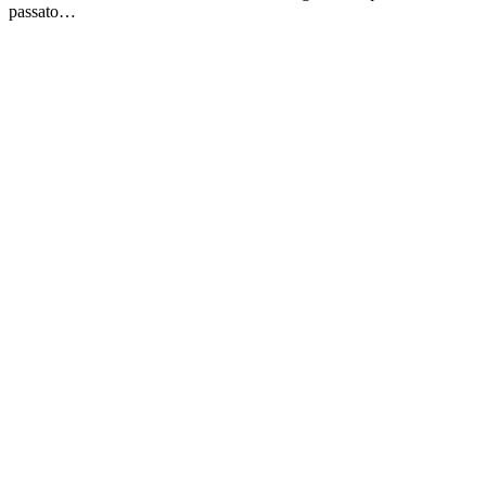
passato…