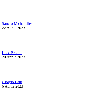
Sandro Michahelles
22 Aprile 2023
Luca Bracali
20 Aprile 2023
Giorgio Lotti
6 Aprile 2023