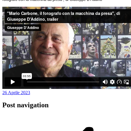
26 Aprile 2023
Post navigation