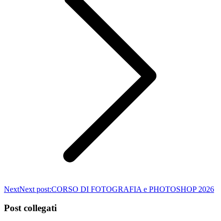
Next
Next post:
CORSO DI FOTOGRAFIA e PHOTOSHOP 2026
Post collegati