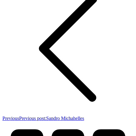
Previous
Previous post:
Sandro Michahelles