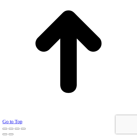
Go to Top