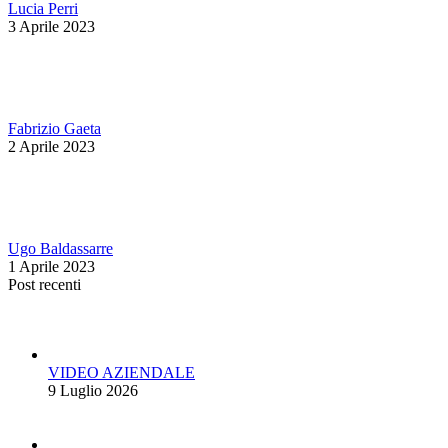
Lucia Perri
3 Aprile 2023
Fabrizio Gaeta
2 Aprile 2023
Ugo Baldassarre
1 Aprile 2023
Post recenti
VIDEO AZIENDALE
9 Luglio 2026