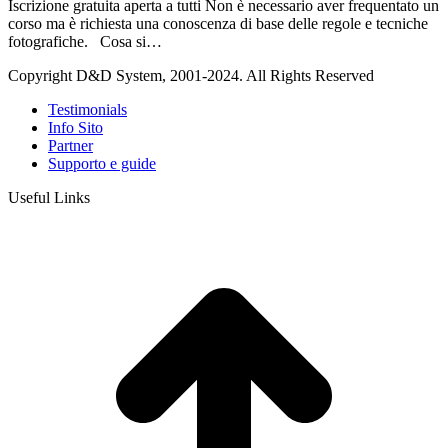
Iscrizione gratuita aperta a tutti Non è necessario aver frequentato un
corso ma è richiesta una conoscenza di base delle regole e tecniche
fotografiche. Cosa si…
Copyright D&D System, 2001-2024. All Rights Reserved
Testimonials
Info Sito
Partner
Supporto e guide
Useful Links