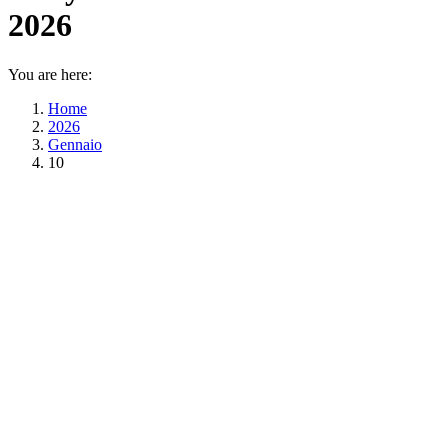
2026
You are here:
Home
2026
Gennaio
10