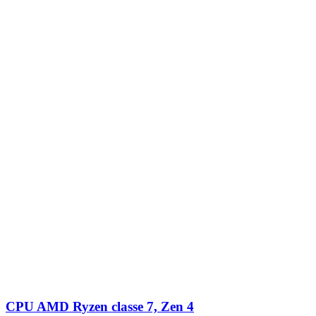
CPU AMD Ryzen classe 7, Zen 4