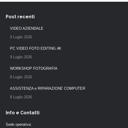
Post recenti
VIDEO AZIENDALE
9 Luglio 2026
PC VIDEO FOTO EDITING 4K
9 Luglio 2026
WORKSHOP FOTOGRAFIA
8 Luglio 2026
ASSISTENZA e RIPARAZIONE COMPUTER
8 Luglio 2026
Info e Contatti
Sede operativa: