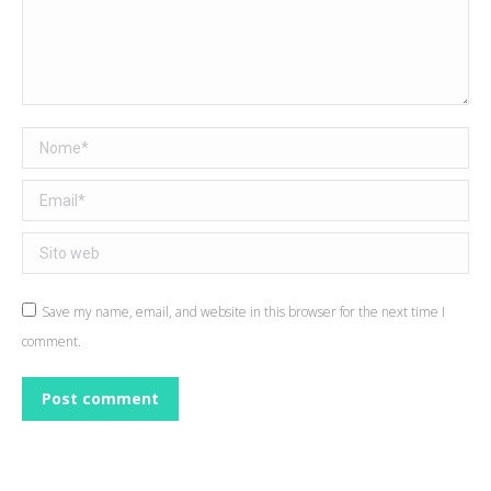
Nome *
Email *
Sito web
Save my name, email, and website in this browser for the next time I
comment.
Post comment