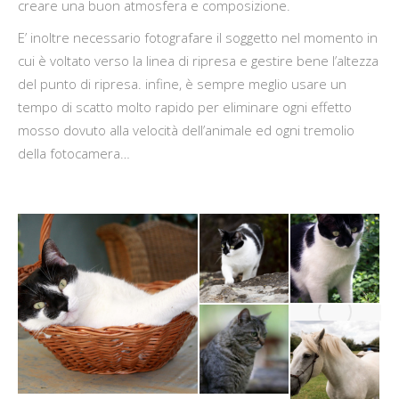
creare una buon atmosfera e composizione.
E’ inoltre necessario fotografare il soggetto nel momento in
cui è voltato verso la linea di ripresa e gestire bene l’altezza
del punto di ripresa. infine, è sempre meglio usare un
tempo di scatto molto rapido per eliminare ogni effetto
mosso dovuto alla velocità dell’animale ed ogni tremolio
della fotocamera…