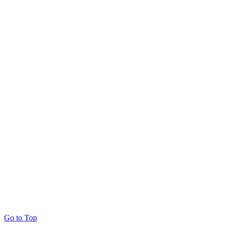
Go to Top