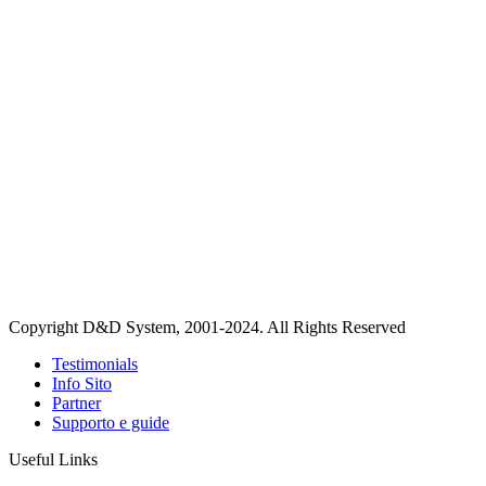
Copyright D&D System, 2001-2024. All Rights Reserved
Testimonials
Info Sito
Partner
Supporto e guide
Useful Links