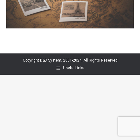
Copyright D&D System, 2001-2024. All Rights Reserved
Useful Links