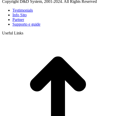
Copyright D&D System, 2001-2024. All Rights Reserved
Testimonials
Info Sito
Partner
Supporto e guide
Useful Links