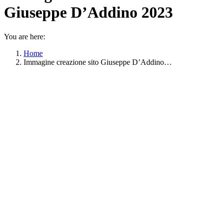
Giuseppe D’Addino 2023
You are here:
Home
Immagine creazione sito Giuseppe D’Addino…