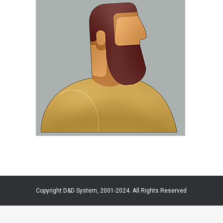
Copyright D&D System, 2001-2024. All Rights Reserved