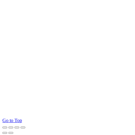
Go to Top