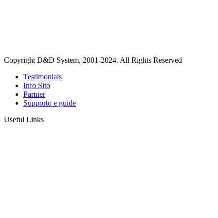
Copyright D&D System, 2001-2024. All Rights Reserved
Testimonials
Info Sito
Partner
Supporto e guide
Useful Links