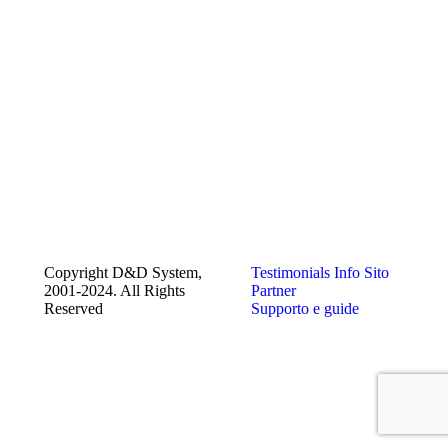
Copyright D&D System,
Testimonials
Info Sito
2001-2024. All Rights
Partner
Reserved
Supporto e guide