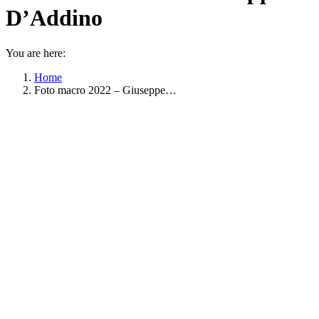
D’Addino
You are here:
Home
Foto macro 2022 – Giuseppe…