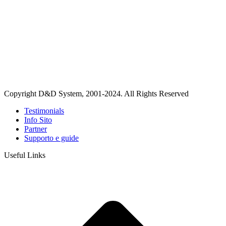
Copyright D&D System, 2001-2024. All Rights Reserved
Testimonials
Info Sito
Partner
Supporto e guide
Useful Links