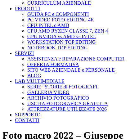
CURRICULUM AZIENDALE
PRODOTTI
GUIDA PC e COMPONENTI
PC VIDEO FOTO EDITING 4K
CPU INTEL o AMD
CPU AMD RYZEN CLASSE 7, ZEN 4
GPU NVIDIA vs AMD vs INTEL
WORKSTATION TOP EDITING
NOTEBOOK TOP EDITING
SERVIZI
ASSISTENZA e RIPARAZIONE COMPUTER
OFFERTA FORMATIVA
SITO WEB AZIENDALE e PERSONALE
BLOG
LAB MULTIMEDIALE
SERIE “STORIE di FOTOGRAFI
GALLERIA VIDEO
ARCHIVIO FOTOGRAFICO
USCITA FOTOGRAFICA GRATUITA
ATTREZZATURE UTILIZZATE 2026
SUPPORTO
CONTATTI
Foto macro 2022 – Giuseppe