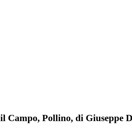
ità il Campo, Pollino, di Giuseppe