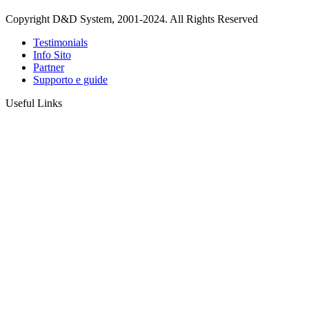
Copyright D&D System, 2001-2024. All Rights Reserved
Testimonials
Info Sito
Partner
Supporto e guide
Useful Links