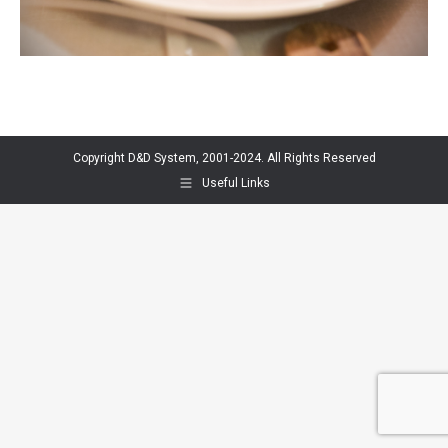
Copyright D&D System, 2001-2024. All Rights Reserved
Useful Links