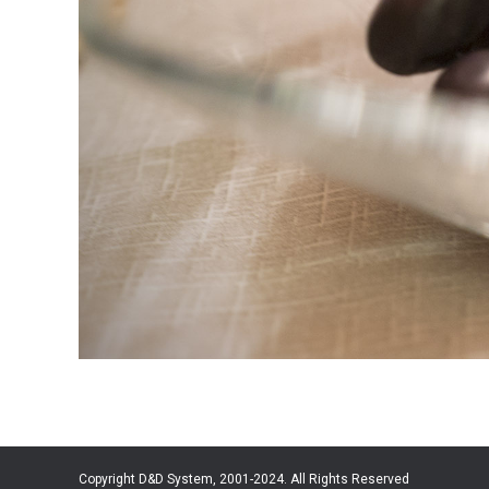
Copyright D&D System, 2001-2024. All Rights Reserved