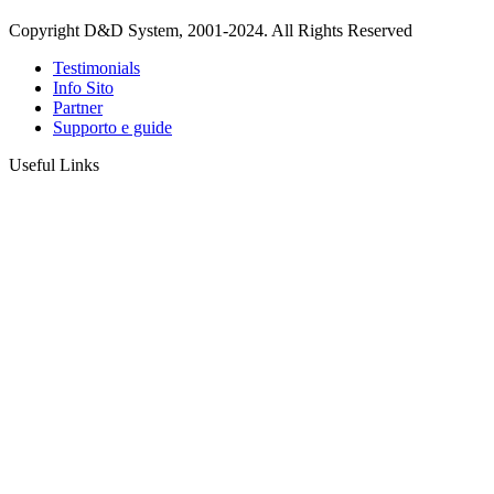
Copyright D&D System, 2001-2024. All Rights Reserved
Testimonials
Info Sito
Partner
Supporto e guide
Useful Links