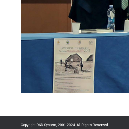
Copyright D&D System, 2001-2024. All Rights Reserved