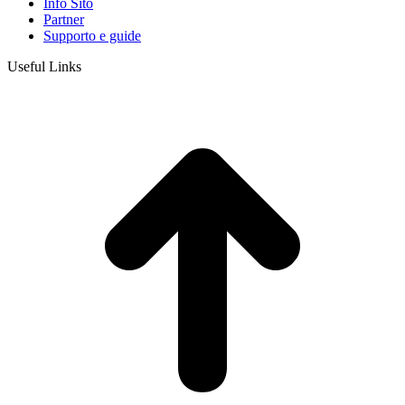
Info Sito
Partner
Supporto e guide
Useful Links