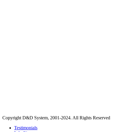
Copyright D&D System, 2001-2024. All Rights Reserved
Testimonials