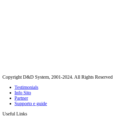
Copyright D&D System, 2001-2024. All Rights Reserved
Testimonials
Info Sito
Partner
Supporto e guide
Useful Links