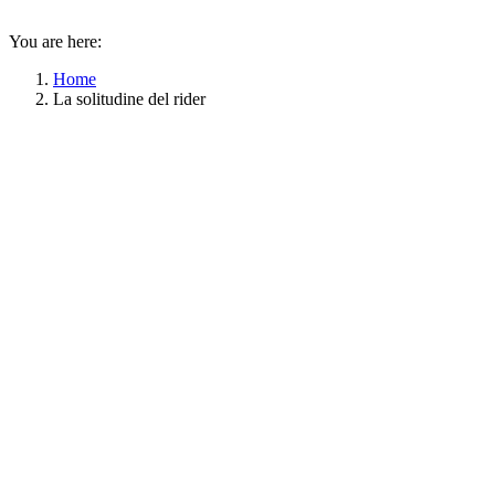
You are here:
Home
La solitudine del rider