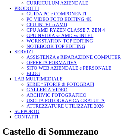
CURRICULUM AZIENDALE
PRODOTTI
GUIDA PC e COMPONENTI
PC VIDEO FOTO EDITING 4K
CPU INTEL o AMD
CPU AMD RYZEN CLASSE 7, ZEN 4
GPU NVIDIA vs AMD vs INTEL
WORKSTATION TOP EDITING
NOTEBOOK TOP EDITING
SERVIZI
ASSISTENZA e RIPARAZIONE COMPUTER
OFFERTA FORMATIVA
SITO WEB AZIENDALE e PERSONALE
BLOG
LAB MULTIMEDIALE
SERIE “STORIE di FOTOGRAFI
GALLERIA VIDEO
ARCHIVIO FOTOGRAFICO
USCITA FOTOGRAFICA GRATUITA
ATTREZZATURE UTILIZZATE 2026
SUPPORTO
CONTATTI
Castello di Sommezano