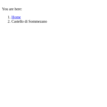
You are here:
Home
Castello di Sommezano