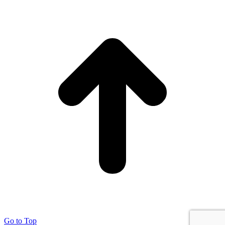
Go to Top