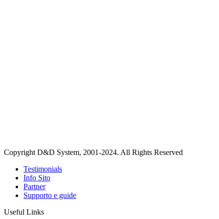
Copyright D&D System, 2001-2024. All Rights Reserved
Testimonials
Info Sito
Partner
Supporto e guide
Useful Links