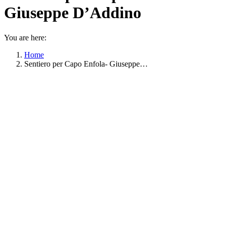
Giuseppe D’Addino
You are here:
Home
Sentiero per Capo Enfola- Giuseppe…