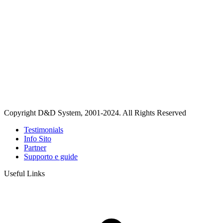
Copyright D&D System, 2001-2024. All Rights Reserved
Testimonials
Info Sito
Partner
Supporto e guide
Useful Links