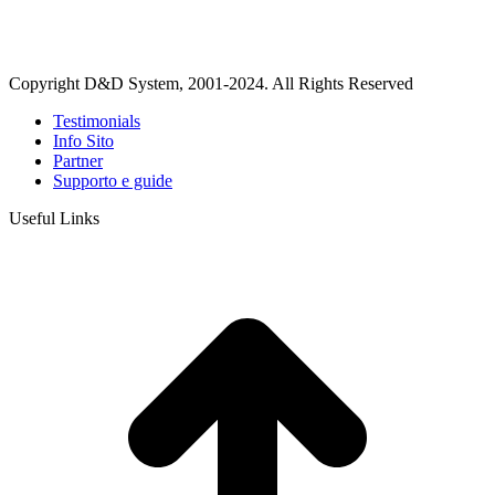
Copyright D&D System, 2001-2024. All Rights Reserved
Testimonials
Info Sito
Partner
Supporto e guide
Useful Links