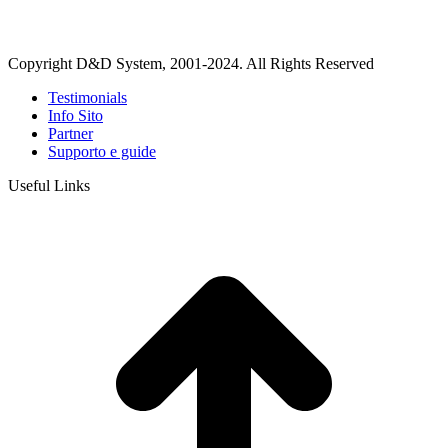
Copyright D&D System, 2001-2024. All Rights Reserved
Testimonials
Info Sito
Partner
Supporto e guide
Useful Links