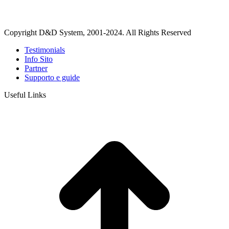
Copyright D&D System, 2001-2024. All Rights Reserved
Testimonials
Info Sito
Partner
Supporto e guide
Useful Links