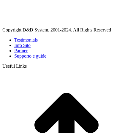
Copyright D&D System, 2001-2024. All Rights Reserved
Testimonials
Info Sito
Partner
Supporto e guide
Useful Links