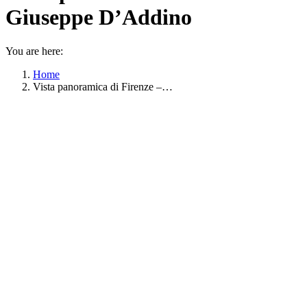
Giuseppe D’Addino
You are here:
Home
Vista panoramica di Firenze –…