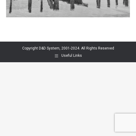
Copyright D&D System, 2001-2024. All Rights Reserved
Useful Links