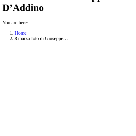
D’Addino
You are here:
Home
8 marzo foto di Giuseppe…