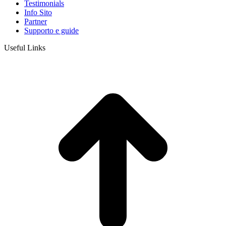
Testimonials
Info Sito
Partner
Supporto e guide
Useful Links