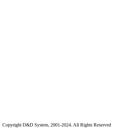
Copyright D&D System, 2001-2024. All Rights Reserved