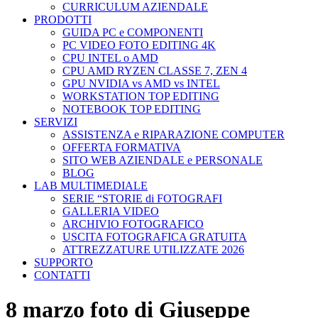
CURRICULUM AZIENDALE
PRODOTTI
GUIDA PC e COMPONENTI
PC VIDEO FOTO EDITING 4K
CPU INTEL o AMD
CPU AMD RYZEN CLASSE 7, ZEN 4
GPU NVIDIA vs AMD vs INTEL
WORKSTATION TOP EDITING
NOTEBOOK TOP EDITING
SERVIZI
ASSISTENZA e RIPARAZIONE COMPUTER
OFFERTA FORMATIVA
SITO WEB AZIENDALE e PERSONALE
BLOG
LAB MULTIMEDIALE
SERIE “STORIE di FOTOGRAFI
GALLERIA VIDEO
ARCHIVIO FOTOGRAFICO
USCITA FOTOGRAFICA GRATUITA
ATTREZZATURE UTILIZZATE 2026
SUPPORTO
CONTATTI
8 marzo foto di Giuseppe