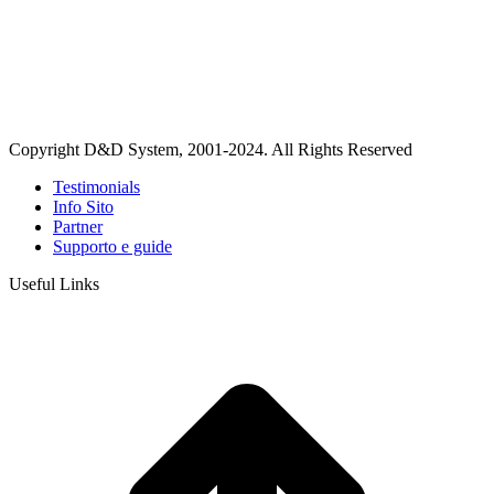
Copyright D&D System, 2001-2024. All Rights Reserved
Testimonials
Info Sito
Partner
Supporto e guide
Useful Links