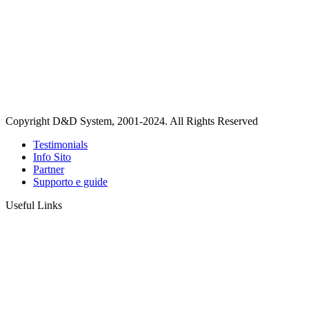
Copyright D&D System, 2001-2024. All Rights Reserved
Testimonials
Info Sito
Partner
Supporto e guide
Useful Links