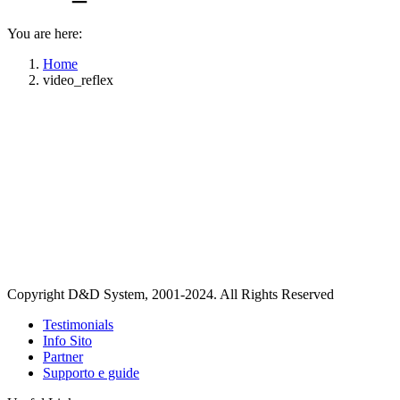
You are here:
Home
video_reflex
Copyright D&D System, 2001-2024. All Rights Reserved
Testimonials
Info Sito
Partner
Supporto e guide