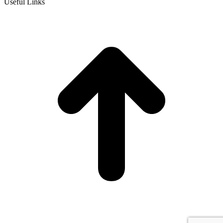
Useful Links