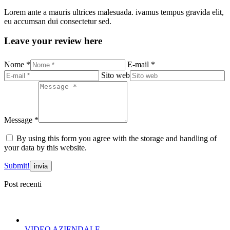
Lorem ante a mauris ultrices malesuada. ivamus tempus gravida elit,
eu accumsan dui consectetur sed.
Leave your review here
Nome *
E-mail *
Sito web
Message *
By using this form you agree with the storage and handling of
your data by this website.
Submit!
Post recenti
VIDEO AZIENDALE