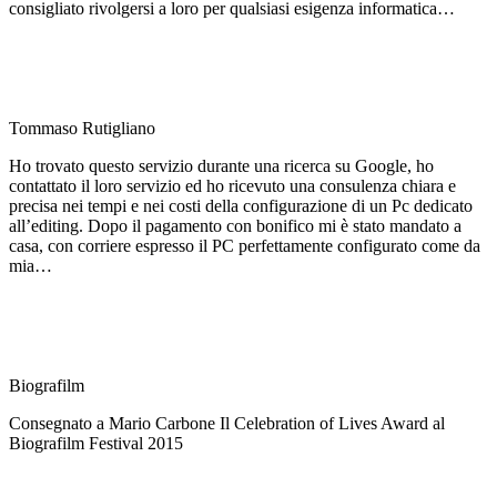
consigliato rivolgersi a loro per qualsiasi esigenza informatica…
Tommaso Rutigliano
Ho trovato questo servizio durante una ricerca su Google, ho
contattato il loro servizio ed ho ricevuto una consulenza chiara e
precisa nei tempi e nei costi della configurazione di un Pc dedicato
all’editing. Dopo il pagamento con bonifico mi è stato mandato a
casa, con corriere espresso il PC perfettamente configurato come da
mia…
Biografilm
Consegnato a Mario Carbone Il Celebration of Lives Award al
Biografilm Festival 2015