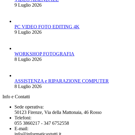
9 Luglio 2026
PC VIDEO FOTO EDITING 4K
9 Luglio 2026
WORKSHOP FOTOGRAFIA
8 Luglio 2026
ASSISTENZA e RIPARAZIONE COMPUTER
8 Luglio 2026
Info e Contatti
Sede operativa:
50123 Firenze, Via della Mattonaia, 46 Rosso
Telefoni:
055 3860217 - 347 6752558
E-mail:
info@informaticaxtutti.it