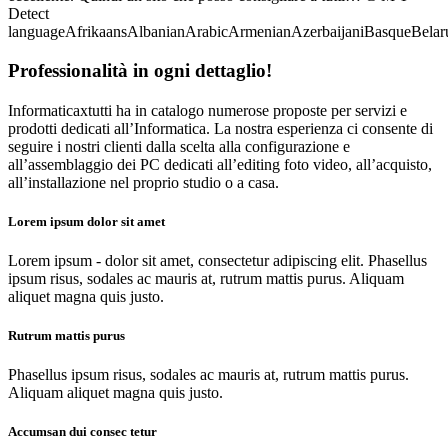
Detect
languageAfrikaansAlbanianArabicArmenianAzerbaijaniBasqueBela
Professionalità in ogni dettaglio!
Informaticaxtutti ha in catalogo numerose proposte per servizi e
prodotti dedicati all’Informatica. La nostra esperienza ci consente di
seguire i nostri clienti dalla scelta alla configurazione e
all’assemblaggio dei PC dedicati all’editing foto video, all’acquisto,
all’installazione nel proprio studio o a casa.
Lorem ipsum dolor sit amet
Lorem ipsum - dolor sit amet, consectetur adipiscing elit. Phasellus
ipsum risus, sodales ac mauris at, rutrum mattis purus. Aliquam
aliquet magna quis justo.
Rutrum mattis purus
Phasellus ipsum risus, sodales ac mauris at, rutrum mattis purus.
Aliquam aliquet magna quis justo.
Accumsan dui consec tetur