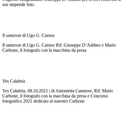
sue stupende foto.
Il samovar di Ugo G. Caruso
Il samovar di Ugo G. Caruso Rif: Giuseppe D’Addino e Mario
Carbone, il fotografo con la macchina da presa
Yes Calabria
Yes Calabria, 08.10.2021 | di Antonietta Catanese, Rif: Mario
Carbone, il fotografo con la macchina da presa e Concorso
fotografico 2021 dedicato al maestro Carbone