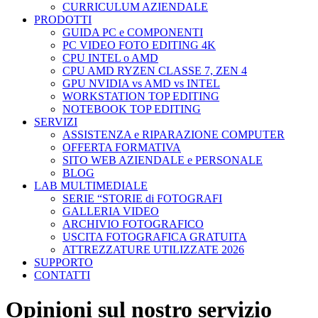
CURRICULUM AZIENDALE
PRODOTTI
GUIDA PC e COMPONENTI
PC VIDEO FOTO EDITING 4K
CPU INTEL o AMD
CPU AMD RYZEN CLASSE 7, ZEN 4
GPU NVIDIA vs AMD vs INTEL
WORKSTATION TOP EDITING
NOTEBOOK TOP EDITING
SERVIZI
ASSISTENZA e RIPARAZIONE COMPUTER
OFFERTA FORMATIVA
SITO WEB AZIENDALE e PERSONALE
BLOG
LAB MULTIMEDIALE
SERIE “STORIE di FOTOGRAFI
GALLERIA VIDEO
ARCHIVIO FOTOGRAFICO
USCITA FOTOGRAFICA GRATUITA
ATTREZZATURE UTILIZZATE 2026
SUPPORTO
CONTATTI
Opinioni sul nostro servizio