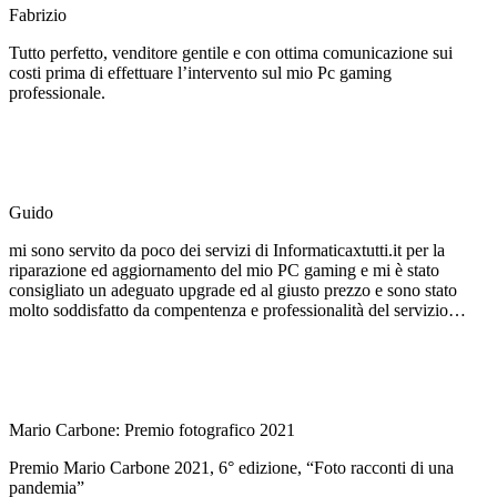
Fabrizio
Tutto perfetto, venditore gentile e con ottima comunicazione sui
costi prima di effettuare l’intervento sul mio Pc gaming
professionale.
Guido
mi sono servito da poco dei servizi di Informaticaxtutti.it per la
riparazione ed aggiornamento del mio PC gaming e mi è stato
consigliato un adeguato upgrade ed al giusto prezzo e sono stato
molto soddisfatto da compentenza e professionalità del servizio…
Mario Carbone: Premio fotografico 2021
Premio Mario Carbone 2021, 6° edizione, “Foto racconti di una
pandemia”