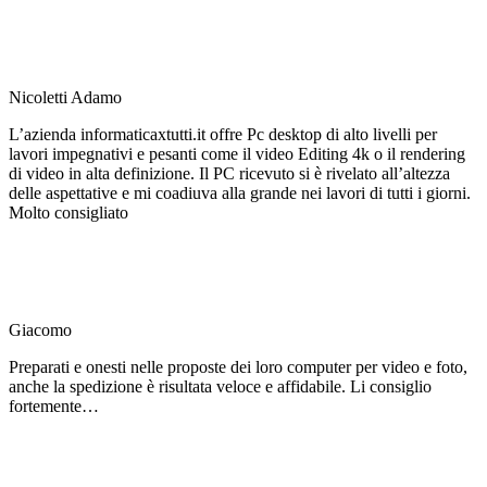
Nicoletti Adamo
L’azienda informaticaxtutti.it offre Pc desktop di alto livelli per
lavori impegnativi e pesanti come il video Editing 4k o il rendering
di video in alta definizione. Il PC ricevuto si è rivelato all’altezza
delle aspettative e mi coadiuva alla grande nei lavori di tutti i giorni.
Molto consigliato
Giacomo
Preparati e onesti nelle proposte dei loro computer per video e foto,
anche la spedizione è risultata veloce e affidabile. Li consiglio
fortemente…