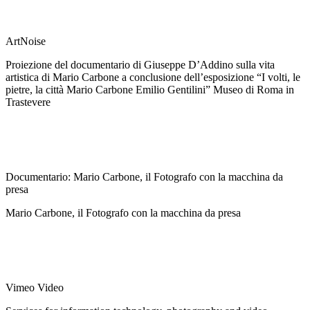
ArtNoise
Proiezione del documentario di Giuseppe D’Addino sulla vita
artistica di Mario Carbone a conclusione dell’esposizione “I volti, le
pietre, la città Mario Carbone Emilio Gentilini” Museo di Roma in
Trastevere
Documentario: Mario Carbone, il Fotografo con la macchina da
presa
Mario Carbone, il Fotografo con la macchina da presa
Vimeo Video