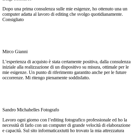
Dopo una prima consulenza sulle mie esigenze, ho ottenuto una un
computer adatta al lavoro di editing che svolgo quotidianamente.
Consigliato
Mirco Gianni
L’esperienza di acquisto è stata certamente positiva, dalla consulenza
iniziale alla realizzazione di un dispositivo su misura, ottimale per le
mie esigenze. Un punto di riferimento garantito anche per le future
occorrenze. Mi ritengo pienamente soddisfatto.
Sandro Michahelles Fotografo
Lavoro ogni giorno con l’editing fotografico professionale ed ho la
necessità di farlo con un computer di grande velocità di elaborazione
e capacità. Sul sito informaticaxtutti ho trovato la mia attrezzatura