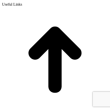
Useful Links