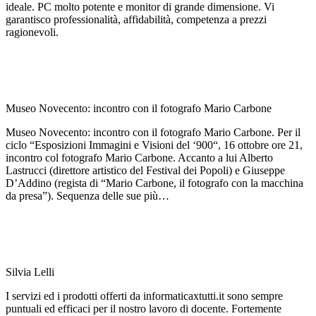
ideale. PC molto potente e monitor di grande dimensione. Vi
garantisco professionalità, affidabilità, competenza a prezzi
ragionevoli.
Museo Novecento: incontro con il fotografo Mario Carbone
Museo Novecento: incontro con il fotografo Mario Carbone. Per il
ciclo “Esposizioni Immagini e Visioni del ‘900“, 16 ottobre ore 21,
incontro col fotografo Mario Carbone. Accanto a lui Alberto
Lastrucci (direttore artistico del Festival dei Popoli) e Giuseppe
D’Addino (regista di “Mario Carbone, il fotografo con la macchina
da presa”). Sequenza delle sue più…
Silvia Lelli
I servizi ed i prodotti offerti da informaticaxtutti.it sono sempre
puntuali ed efficaci per il nostro lavoro di docente. Fortemente