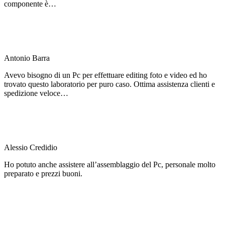
componente è…
Antonio Barra
Avevo bisogno di un Pc per effettuare editing foto e video ed ho
trovato questo laboratorio per puro caso. Ottima assistenza clienti e
spedizione veloce…
Alessio Credidio
Ho potuto anche assistere all’assemblaggio del Pc, personale molto
preparato e prezzi buoni.