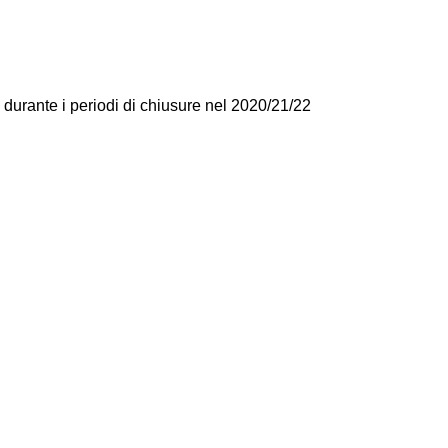
e durante i periodi di chiusure nel 2020/21/22