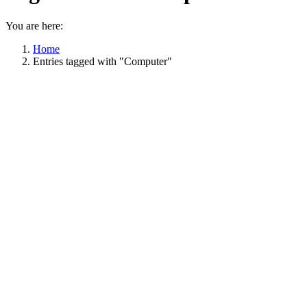
You are here:
Home
Entries tagged with "Computer"