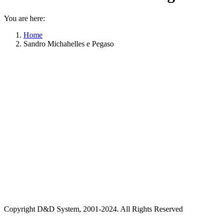
You are here:
Home
Sandro Michahelles e Pegaso
Copyright D&D System, 2001-2024. All Rights Reserved