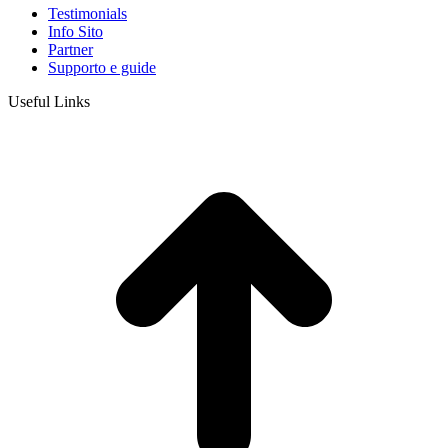
Testimonials
Info Sito
Partner
Supporto e guide
Useful Links