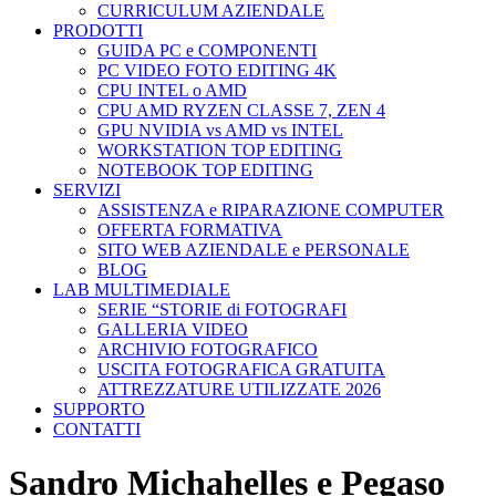
CURRICULUM AZIENDALE
PRODOTTI
GUIDA PC e COMPONENTI
PC VIDEO FOTO EDITING 4K
CPU INTEL o AMD
CPU AMD RYZEN CLASSE 7, ZEN 4
GPU NVIDIA vs AMD vs INTEL
WORKSTATION TOP EDITING
NOTEBOOK TOP EDITING
SERVIZI
ASSISTENZA e RIPARAZIONE COMPUTER
OFFERTA FORMATIVA
SITO WEB AZIENDALE e PERSONALE
BLOG
LAB MULTIMEDIALE
SERIE “STORIE di FOTOGRAFI
GALLERIA VIDEO
ARCHIVIO FOTOGRAFICO
USCITA FOTOGRAFICA GRATUITA
ATTREZZATURE UTILIZZATE 2026
SUPPORTO
CONTATTI
Sandro Michahelles e Pegaso