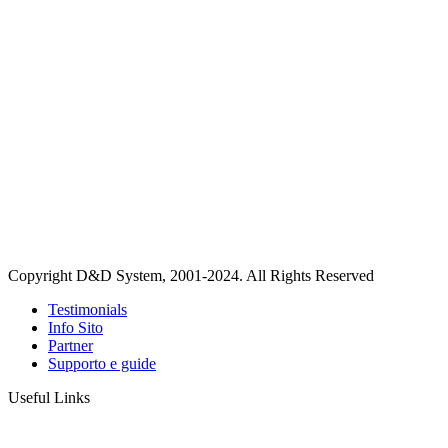
Copyright D&D System, 2001-2024. All Rights Reserved
Testimonials
Info Sito
Partner
Supporto e guide
Useful Links