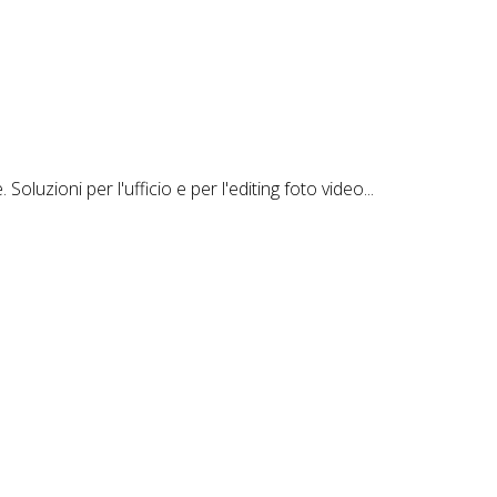
luzioni per l'ufficio e per l'editing foto video...