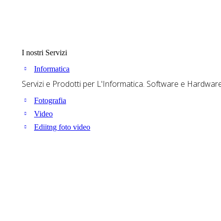
I nostri Servizi
Informatica
Servizi e Prodotti per L'Informatica. Software e Hardware. So
Fotografia
Video
Ediitng foto video