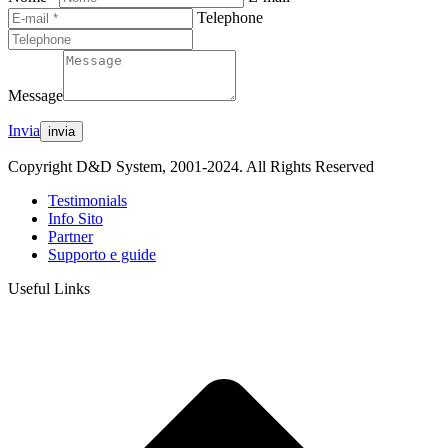
Telephone
Message
Invia
Copyright D&D System, 2001-2024. All Rights Reserved
Testimonials
Info Sito
Partner
Supporto e guide
Useful Links