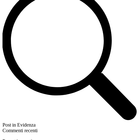
Post in Evidenza
Commenti recenti