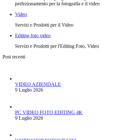
perfezionamento per la fotografia e il video
Video
Servizi e Prodotti per il Video
Ediitng foto video
Servizi e Prodotti per l'Editing Foto, Video
Post recenti
VIDEO AZIENDALE
9 Luglio 2026
PC VIDEO FOTO EDITING 4K
9 Luglio 2026