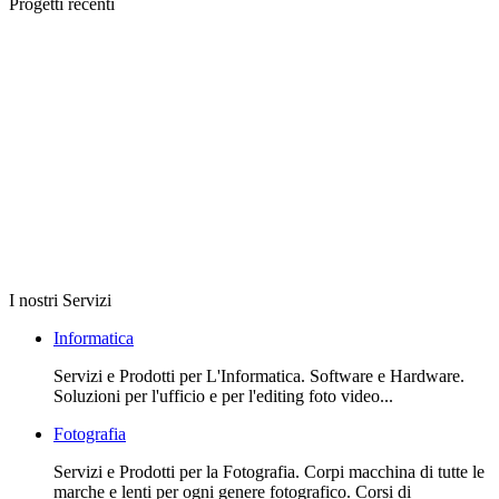
Progetti recenti
I nostri Servizi
Informatica
Servizi e Prodotti per L'Informatica. Software e Hardware.
Soluzioni per l'ufficio e per l'editing foto video...
Fotografia
Servizi e Prodotti per la Fotografia. Corpi macchina di tutte le
marche e lenti per ogni genere fotografico. Corsi di