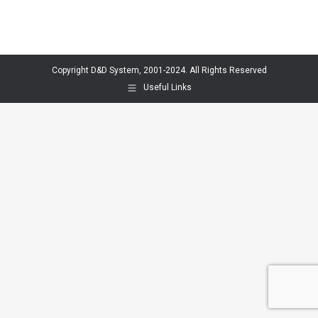
Copyright D&D System, 2001-2024. All Rights Reserved
Useful Links