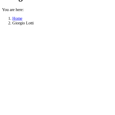
You are here:
Home
Giorgio Lotti