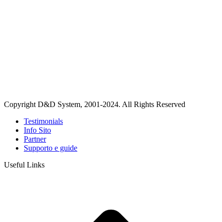
Copyright D&D System, 2001-2024. All Rights Reserved
Testimonials
Info Sito
Partner
Supporto e guide
Useful Links