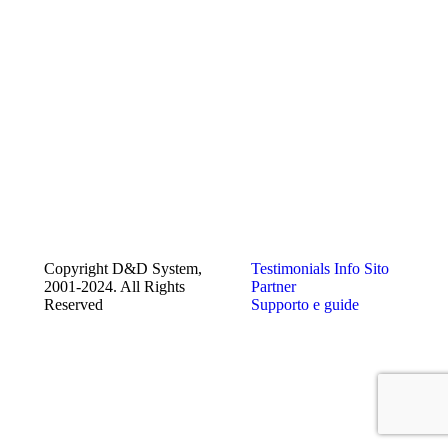
Copyright D&D System,
Testimonials
Info Sito
2001-2024. All Rights
Partner
Reserved
Supporto e guide