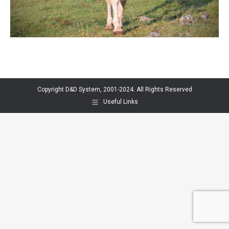
Copyright D&D System, 2001-2024. All Rights Reserved
Useful Links